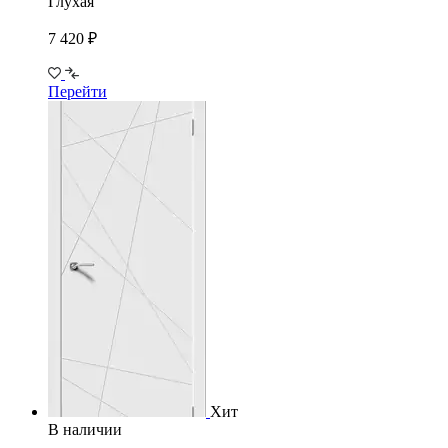
Глухая
7 420 ₽
Перейти
Хит
В наличии