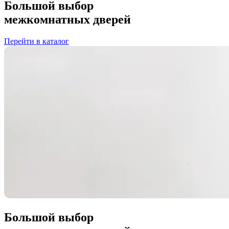
Большой выбор
межкомнатных дверей
Перейти в каталог
Большой выбор