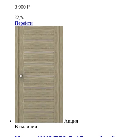
3 900 ₽
Перейти
Акция
В наличии