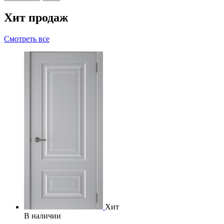
Хит продаж
Смотреть все
Хит
В наличии