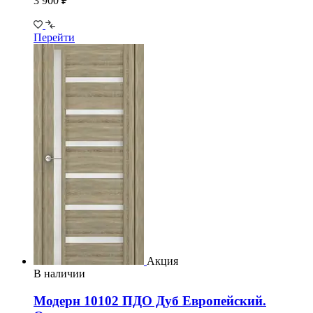
3 900 ₽
Перейти
Акция
В наличии
Модерн 10102 ПДО Дуб Европейский.