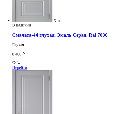
Хит
В наличии
Смальта-44 глухая. Эмаль Серая. Ral 7036
Глухая
8 400 ₽
Перейти