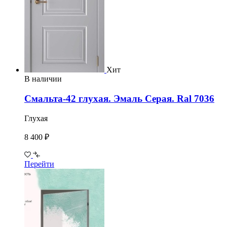
Хит
В наличии
Смальта-42 глухая. Эмаль Серая. Ral 7036
Глухая
8 400 ₽
Перейти