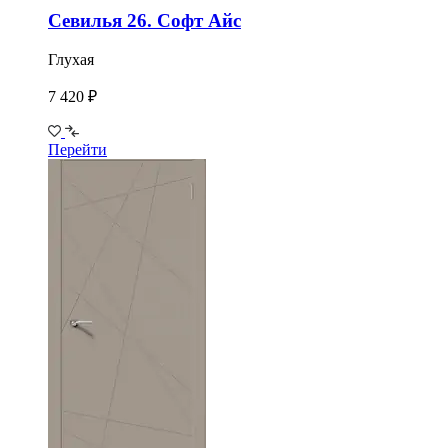
Севилья 26. Софт Айс
Глухая
7 420 ₽
Перейти