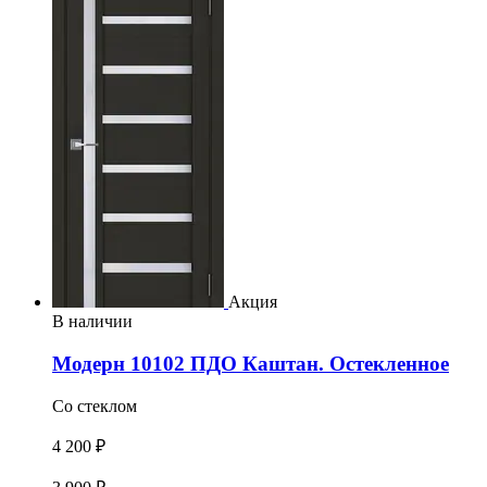
Акция
В наличии
Модерн 10102 ПДО Каштан. Остекленное
Со стеклом
4 200 ₽