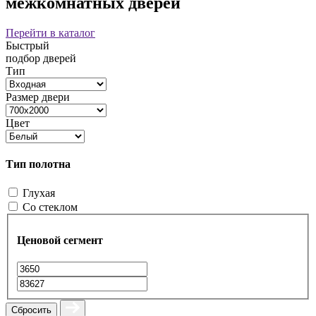
межкомнатных дверей
Перейти в каталог
Быстрый
подбор дверей
Тип
Размер двери
Цвет
Тип полотна
Глухая
Со стеклом
Ценовой сегмент
Сбросить