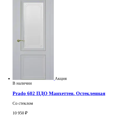
Акция
В наличии
Prado 602 ПДО Манхеттен. Остекленная
Со стеклом
10 950 ₽