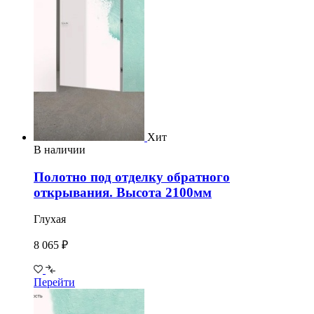
Хит
В наличии
Полотно под отделку обратного
открывания. Высота 2100мм
Глухая
8 065 ₽
Перейти