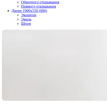
Обратного открывания
Прямого открывания
Двери 1900х550 (600)
Экошпон
Эмаль
Шпон