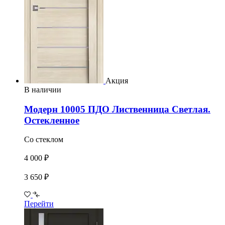
Акция
В наличии
Модерн 10005 ПДО Лиственница Светлая.
Остекленное
Со стеклом
4 000 ₽
3 650 ₽
Перейти