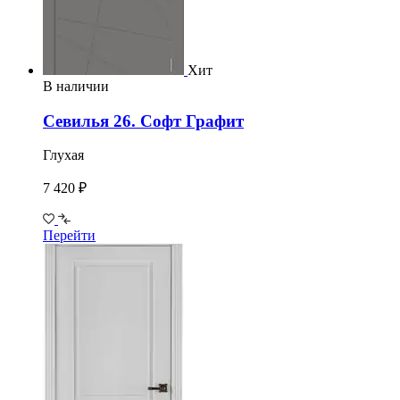
Хит
В наличии
Севилья 26. Софт Графит
Глухая
7 420 ₽
Перейти