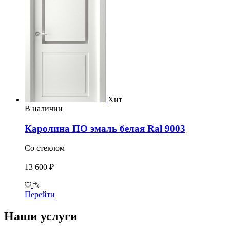
Хит
В наличии
Каролина ПО эмаль белая Ral 9003
Со стеклом
13 600 ₽
Перейти
Наши услуги