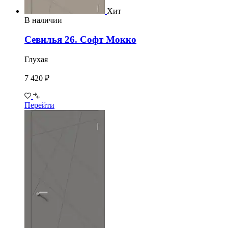
Хит
В наличии
Севилья 26. Софт Мокко
Глухая
7 420 ₽
Перейти