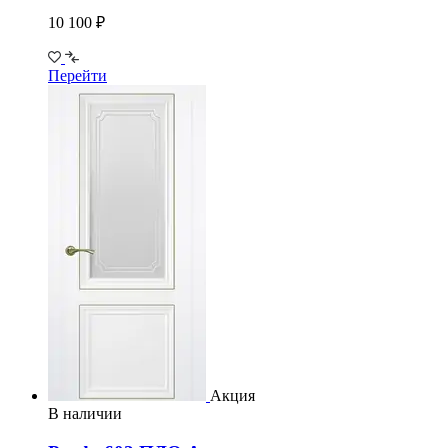
10 100 ₽
Перейти
Акция
В наличии