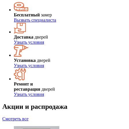
Бесплатный
замер
Вызвать специалиста
Доставка
дверей
Узнать условия
Установка
дверей
Узнать условия
Ремонт и
реставрация
дверей
Узнать условия
Акции и распродажа
Смотреть все