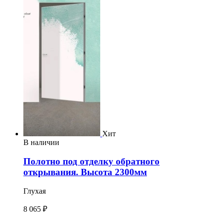
Хит
В наличии
Полотно под отделку обратного
открывания. Высота 2300мм
Глухая
8 065 ₽