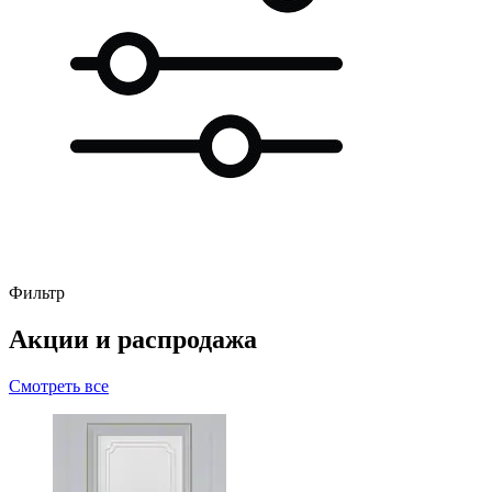
Фильтр
Акции и распродажа
Смотреть все