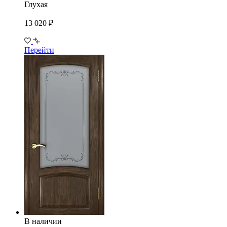
Глухая
13 020 ₽
Перейти
В наличии