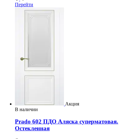
Перейти
Акция
В наличии
Prado 602 ПДО Аляска суперматовая.
Остекленная