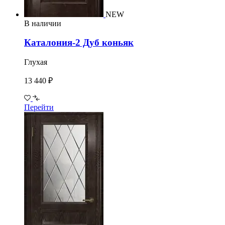
NEW
В наличии
Каталония-2 Дуб коньяк
Глухая
13 440 ₽
Перейти