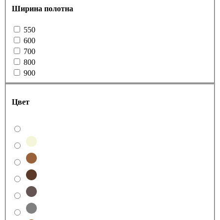
Ширина полотна
550
600
700
800
900
Цвет