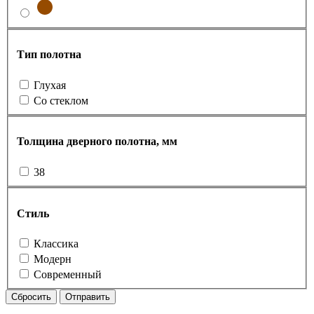
Тип полотна
Глухая
Со стеклом
Толщина дверного полотна, мм
38
Стиль
Классика
Модерн
Современный
Сбросить
Отправить