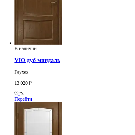
В наличии
VIO дуб миндаль
Глухая
13 020 ₽
Перейти