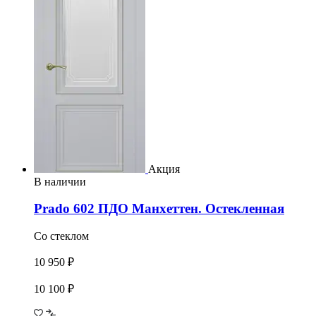
Акция
В наличии
Prado 602 ПДО Манхеттен. Остекленная
Со стеклом
10 950 ₽
10 100 ₽