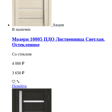
Акция
В наличии
Модерн 10005 ПДО Лиственница Светлая.
Остекленное
Со стеклом
4 000 ₽
3 650 ₽
Перейти