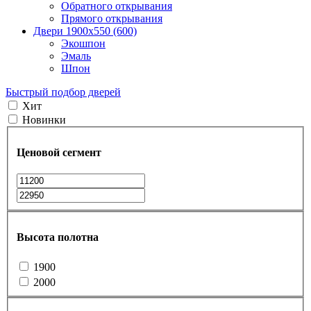
Обратного открывания
Прямого открывания
Двери 1900х550 (600)
Экошпон
Эмаль
Шпон
Быстрый подбор дверей
Хит
Новинки
Ценовой сегмент
Высота полотна
1900
2000