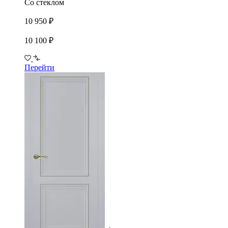
Со стеклом
10 950 ₽
10 100 ₽
Перейти