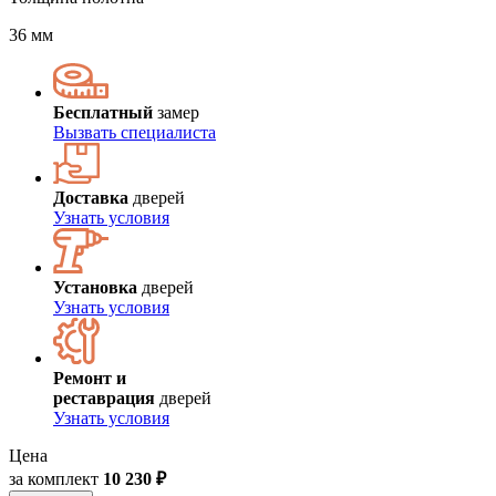
36 мм
Бесплатный
замер
Вызвать специалиста
Доставка
дверей
Узнать условия
Установка
дверей
Узнать условия
Ремонт и
реставрация
дверей
Узнать условия
Цена
за комплект
10 230 ₽