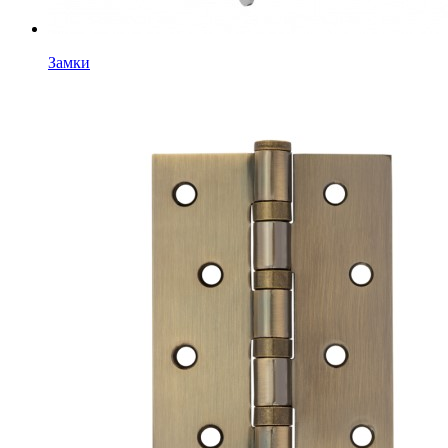
Замки