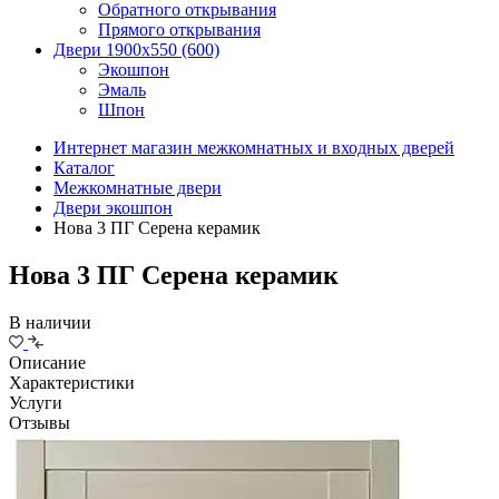
Обратного открывания
Прямого открывания
Двери 1900х550 (600)
Экошпон
Эмаль
Шпон
Интернет магазин межкомнатных и входных дверей
Каталог
Межкомнатные двери
Двери экошпон
Нова 3 ПГ Серена керамик
Нова 3 ПГ Серена керамик
В наличии
Описание
Характеристики
Услуги
Отзывы