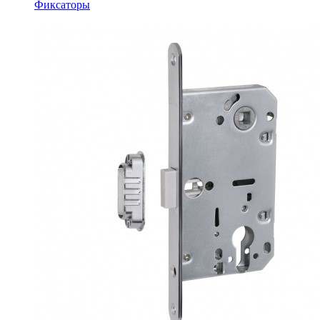
Фиксаторы