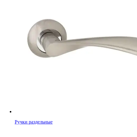
Ручки раздельные