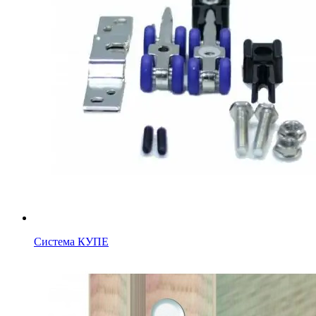
Система КУПЕ