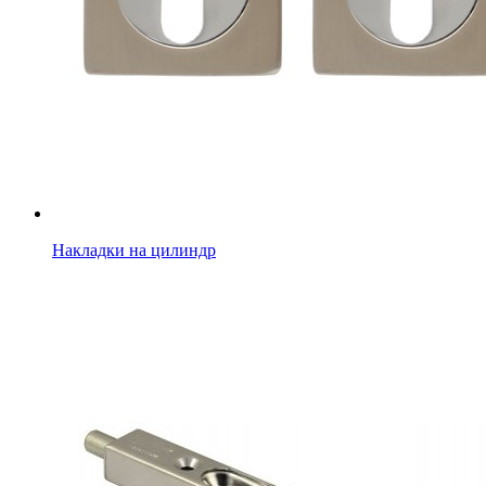
Накладки на цилиндр