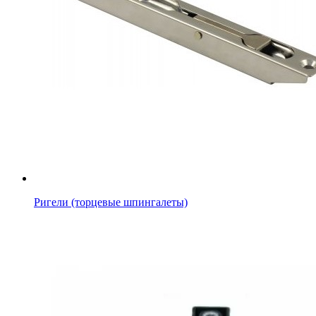
Ригели (торцевые шпингалеты)