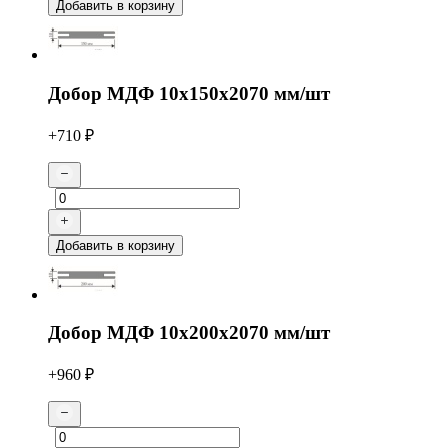
Добавить в корзину
Добор МДФ 10х150х2070 мм/шт
+710 ₽
Добавить в корзину
Добор МДФ 10х200х2070 мм/шт
+960 ₽