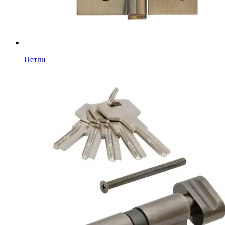
Петли