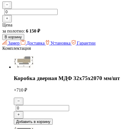
Цена
за полотно:
6 150 ₽
В корзину
Замер
Доставка
Установка
Гарантии
Комплектация
Коробка дверная МДФ 32х75х2070 мм/шт
+710 ₽
Добавить в корзину