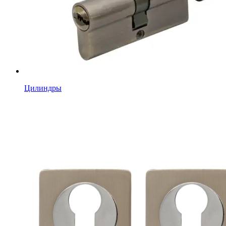
Цилиндры