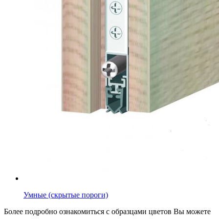
Умные (скрытые пороги)
Более подробно ознакомиться с образцами цветов Вы можете