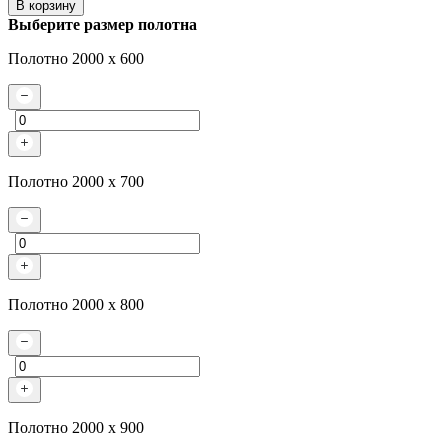
В корзину
Выберите размер полотна
Полотно 2000 x 600
Полотно 2000 x 700
Полотно 2000 x 800
Полотно 2000 x 900