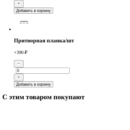
Добавить в корзину
Притворная планка/шт
+390 ₽
Добавить в корзину
С этим товаром покупают